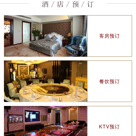
客房预订
餐饮预订
KTV预订