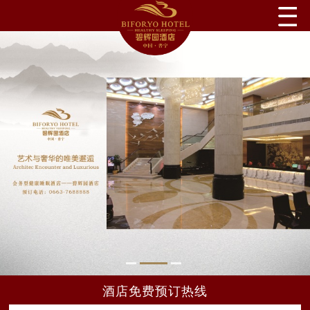
酒店免费预订热线