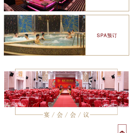
SPA预订
↑