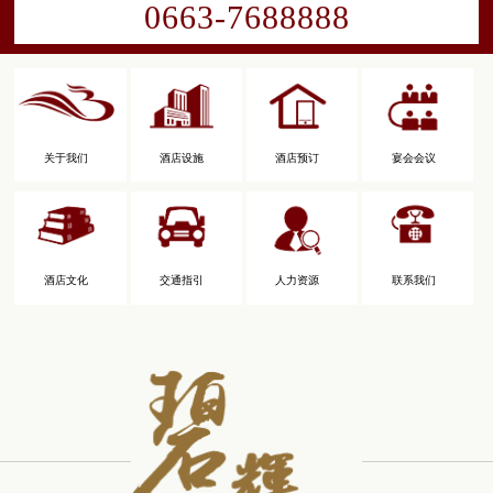
0663-7688888
关于我们
酒店设施
酒店预订
宴会会议
酒店文化
交通指引
人力资源
联系我们