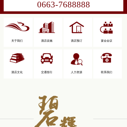
0663-7688888
关于我们
酒店设施
酒店预订
宴会会议
酒店文化
交通指引
人力资源
联系我们