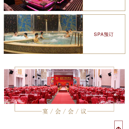
SPA预订
↑