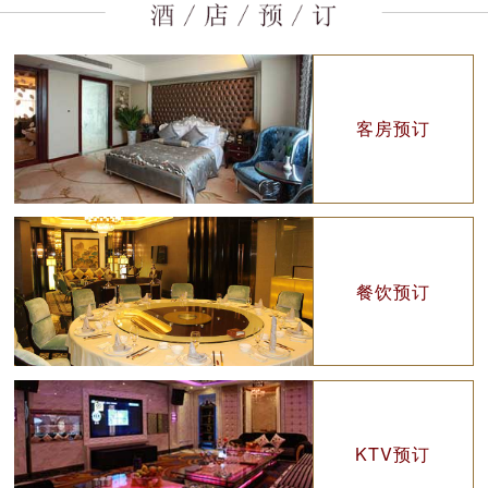
客房预订
餐饮预订
KTV预订