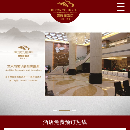
酒店免费预订热线